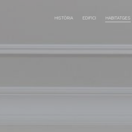
HISTÒRIA
EDIFICI
HABITATGES