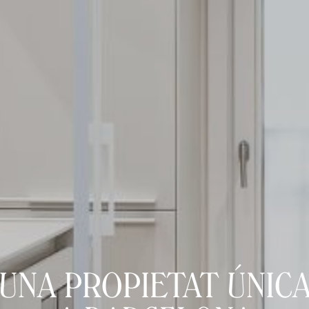
UNA PROPIETAT ÚNIC