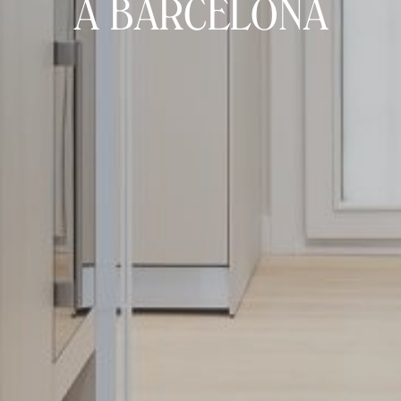
A BARCELONA